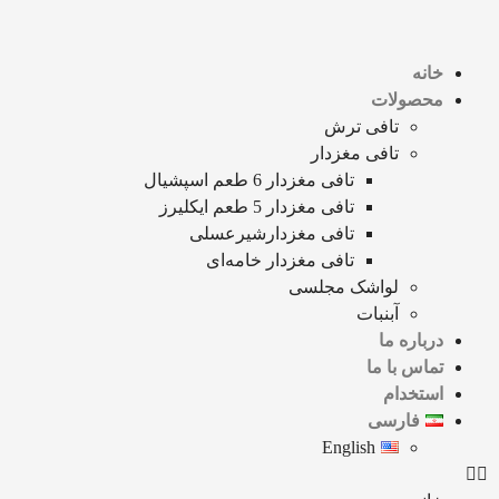
خانه
محصولات
تافی ترش
تافی مغزدار
تافی مغزدار 6 طعم اسپشیال
تافی مغزدار 5 طعم ایکلیرز
تافی مغزدارشیرعسلی
تافی مغزدار خامه‌ای
لواشک مجلسی
آبنبات
درباره ما
تماس با ما
استخدام
فارسی
English