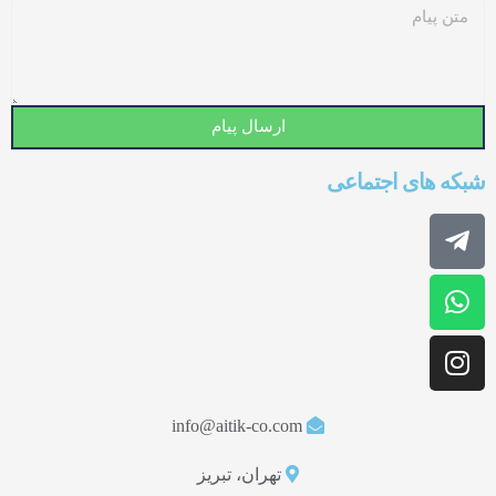
ارسال پیام
شبکه های اجتماعی
info@aitik-co.com
تهران، تبریز