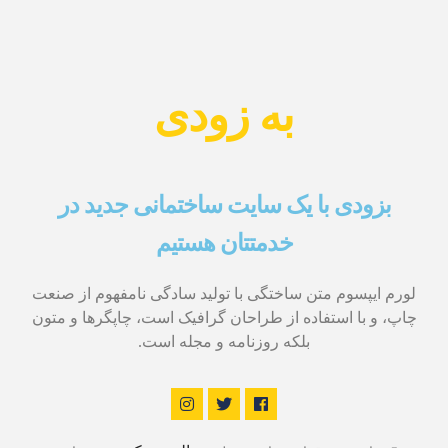
به زودی
بزودی با یک سایت ساختمانی جدید در
خدمتتان هستیم
لورم ایپسوم متن ساختگی با تولید سادگی نامفهوم از صنعت
چاپ، و با استفاده از طراحان گرافیک است، چاپگرها و متون
بلکه روزنامه و مجله است.