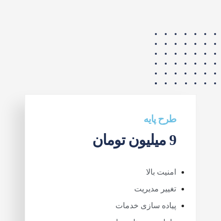
طرح پایه
9 میلیون تومان
امنیت بالا
تغییر مدیریت
پیاده سازی خدمات