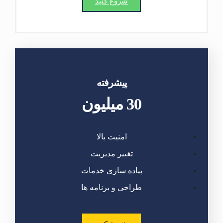
شروع کنید
پیشرفته
30 میلیون
امنیت بالا
تغییر مدیریت
پیاده سازی خدمات
طراحی و برنامه ها