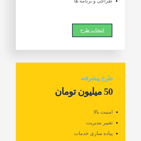
طراحی و برنامه ها
انتخاب طرح
طرح پیشرفته
50 میلیون تومان
امنیت بالا
تغییر مدیریت
پیاده سازی خدمات