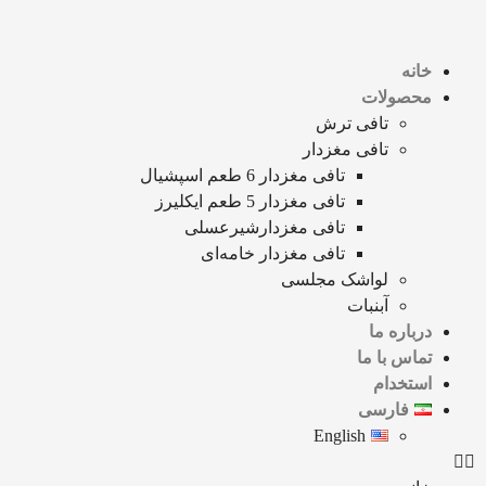
خانه
محصولات
تافی ترش
تافی مغزدار
تافی مغزدار 6 طعم اسپشیال
تافی مغزدار 5 طعم ایکلیرز
تافی مغزدارشیرعسلی
تافی مغزدار خامه‌ای
لواشک مجلسی
آبنبات
درباره ما
تماس با ما
استخدام
فارسی
English