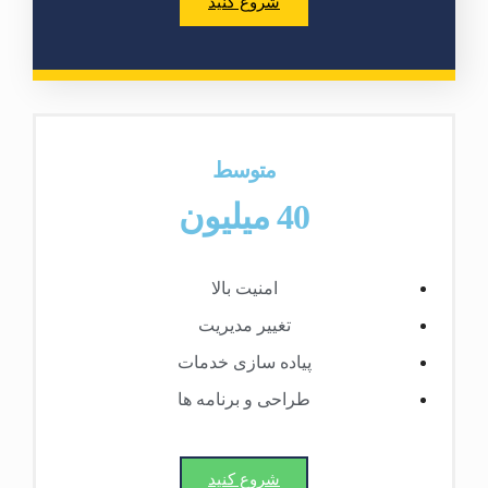
شروع کنید
متوسط
40 میلیون
امنیت بالا
تغییر مدیریت
پیاده سازی خدمات
طراحی و برنامه ها
شروع کنید