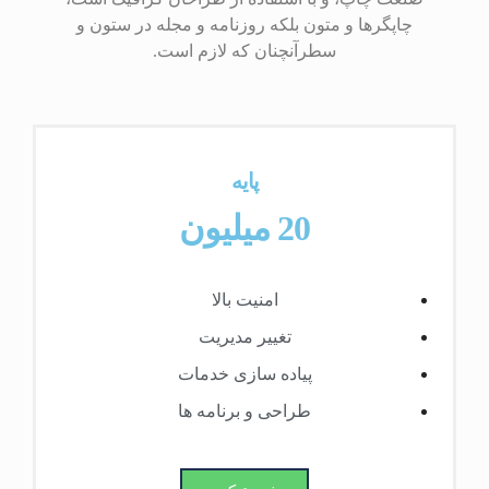
چاپگرها و متون بلکه روزنامه و مجله در ستون و
سطرآنچنان که لازم است.
پایه
20 میلیون
امنیت بالا
تغییر مدیریت
پیاده سازی خدمات
طراحی و برنامه ها