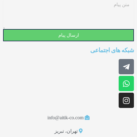
ارسال پیام
شبکه های اجتماعی
info@aitik-co.com
تهران، تبریز