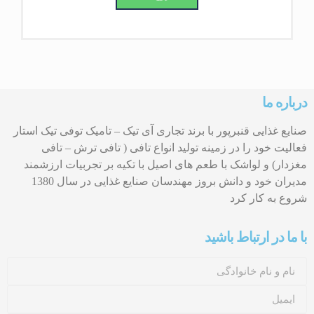
درباره ما
صنایع غذایی قنبرپور با برند تجاری آی تیک – تامیک توفی تیک استار
فعالیت خود را در زمینه تولید انواع تافی ( تافی ترش – تافی
مغزدار) و لواشک با طعم های اصیل با تکیه بر تجربیات ارزشمند
مدیران خود و دانش بروز مهندسان صنایع غذایی در سال 1380
شروع به کار کرد
با ما در ارتباط باشید